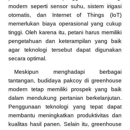
modern seperti sensor suhu, sistem irigasi
otomatis, dan Internet of Things (IoT)
memerlukan biaya operasional yang cukup
tinggi. Oleh karena itu, petani harus memiliki
pengetahuan dan keterampilan yang baik
agar teknologi tersebut dapat digunakan
secara optimal.
Meskipun menghadapi berbagai
tantangan, budidaya pakcoy di greenhouse
modern tetap memiliki prospek yang baik
dalam mendukung pertanian berkelanjutan.
Penggunaan teknologi yang tepat dapat
membantu meningkatkan produktivitas dan
kualitas hasil panen. Selain itu, greenhouse