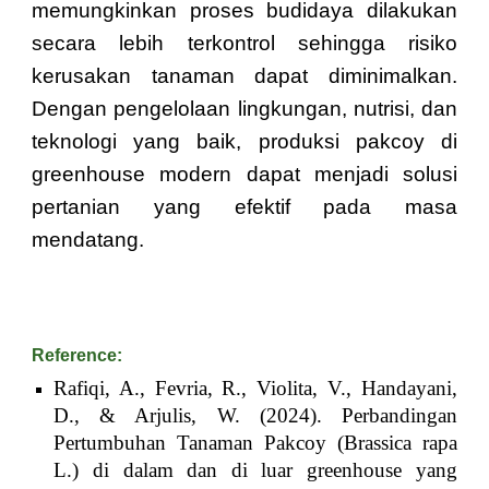
memungkinkan proses budidaya dilakukan
secara lebih terkontrol sehingga risiko
kerusakan tanaman dapat diminimalkan.
Dengan pengelolaan lingkungan, nutrisi, dan
teknologi yang baik, produksi pakcoy di
greenhouse modern dapat menjadi solusi
pertanian yang efektif pada masa
mendatang.
Reference:
Rafiqi, A., Fevria, R., Violita, V., Handayani,
D., & Arjulis, W. (2024). Perbandingan
Pertumbuhan Tanaman Pakcoy (Brassica rapa
L.) di dalam dan di luar greenhouse yang