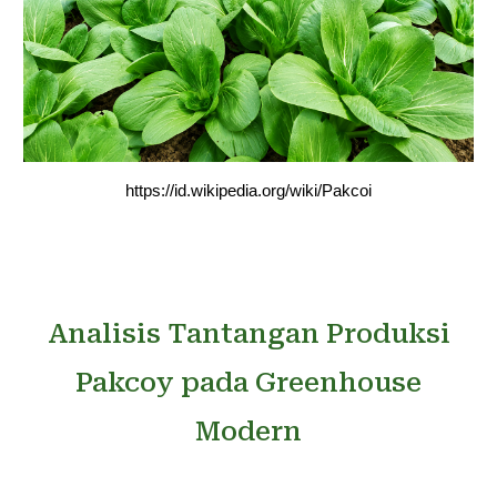
https://id.wikipedia.org/wiki/Pakcoi
Analisis Tantangan Produksi
Pakcoy pada Greenhouse
Modern