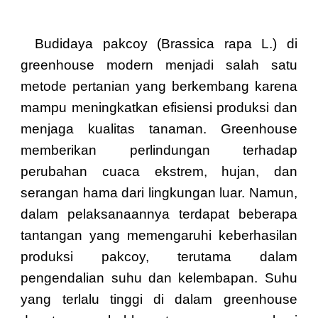
Budidaya pakcoy (Brassica rapa L.) di
greenhouse modern menjadi salah satu
metode pertanian yang berkembang karena
mampu meningkatkan efisiensi produksi dan
menjaga kualitas tanaman. Greenhouse
memberikan perlindungan terhadap
perubahan cuaca ekstrem, hujan, dan
serangan hama dari lingkungan luar. Namun,
dalam pelaksanaannya terdapat beberapa
tantangan yang memengaruhi keberhasilan
produksi pakcoy, terutama dalam
pengendalian suhu dan kelembapan. Suhu
yang terlalu tinggi di dalam greenhouse