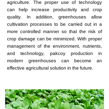
agriculture. The proper use of technology
can help increase productivity and crop
quality. In addition, greenhouses allow
cultivation processes to be carried out in a
more controlled manner so that the risk of
crop damage can be minimized. With proper
management of the environment, nutrients,
and technology, pakcoy production in
modern greenhouses can become an
effective agricultural solution in the future.