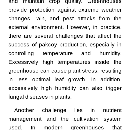
and maintain crop quality. Greenhouses
provide protection against extreme weather
changes, rain, and pest attacks from the
external environment. However, in practice,
there are several challenges that affect the
success of pakcoy production, especially in
controlling temperature and humidity.
Excessively high temperatures inside the
greenhouse can cause plant stress, resulting
in less optimal leaf growth. In addition,
excessively high humidity can also trigger
fungal diseases in plants.
Another challenge lies in nutrient
management and the cultivation system
used. In modern greenhouses that