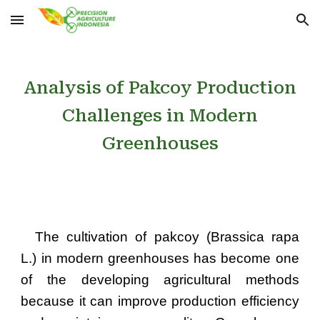
Skip to main content
Skip to navigation
Analysis of Pakcoy Production
Challenges in Modern
Greenhouses
The cultivation of pakcoy (Brassica rapa
L.) in modern greenhouses has become one
of the developing agricultural methods
because it can improve production efficiency