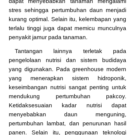
dapat menyebabkan tanaman mengalami
stres sehingga pertumbuhan daun menjadi
kurang optimal. Selain itu, kelembapan yang
terlalu tinggi juga dapat memicu munculnya
penyakit jamur pada tanaman.
Tantangan lainnya terletak pada
pengelolaan nutrisi dan sistem budidaya
yang digunakan. Pada greenhouse modern
yang menerapkan sistem hidroponik,
keseimbangan nutrisi sangat penting untuk
mendukung pertumbuhan pakcoy.
Ketidaksesuaian kadar nutrisi dapat
menyebabkan daun menguning,
pertumbuhan lambat, dan penurunan hasil
panen. Selain itu, penggunaan teknologi