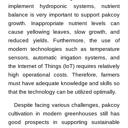
implement hydroponic systems, nutrient
balance is very important to support pakcoy
growth. Inappropriate nutrient levels can
cause yellowing leaves, slow growth, and
reduced yields. Furthermore, the use of
modern technologies such as temperature
sensors, automatic irrigation systems, and
the Internet of Things (IoT) requires relatively
high operational costs. Therefore, farmers
must have adequate knowledge and skills so
that the technology can be utilized optimally.
Despite facing various challenges, pakcoy
cultivation in modern greenhouses still has
good prospects in supporting sustainable