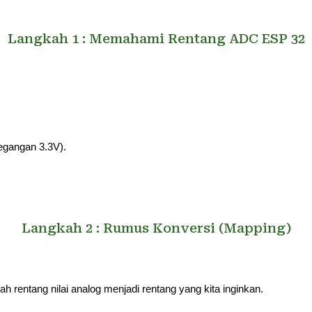
Langkah 1 :
Memahami Rentang ADC ESP 32
egangan 3.3V).
Langkah
2
:
Rumus Konversi (Mapping)
 rentang nilai analog menjadi rentang yang kita inginkan.