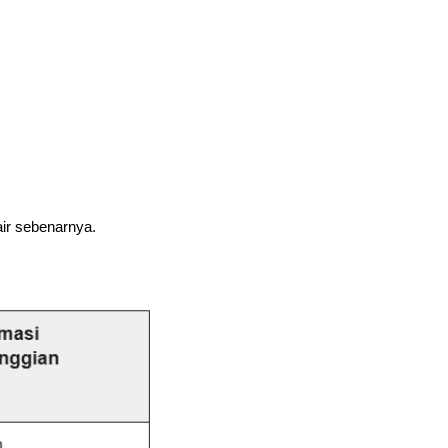
air sebenarnya.