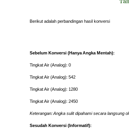
Tam
Berikut adalah perbandingan hasil konversi
Sebelum Konversi (Hanya Angka Mentah):
Tingkat Air (Analog): 0
Tingkat Air (Analog): 542
Tingkat Air (Analog): 1280
Tingkat Air (Analog): 2450
Keterangan: Angka sulit dipahami secara langsung 
Sesudah Konversi (Informatif):